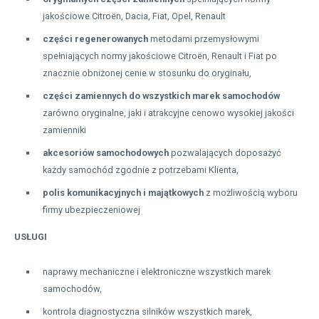
jakościowe Citroën, Dacia, Fiat, Opel, Renault
części regenerowanych
metodami przemysłowymi
spełniających normy jakościowe Citroën, Renault i Fiat po
znacznie obniżonej cenie w stosunku do oryginału,
części zamiennych do wszystkich marek samochodów
zarówno oryginalne, jaki i atrakcyjne cenowo wysokiej jakości
zamienniki
akcesoriów samochodowych
pozwalających doposażyć
każdy samochód zgodnie z potrzebami Klienta,
polis komunikacyjnych i majątkowych
z możliwością wyboru
firmy ubezpieczeniowej
USŁUGI
naprawy mechaniczne i elektroniczne wszystkich marek
samochodów,
kontrola diagnostyczna silników wszystkich marek,