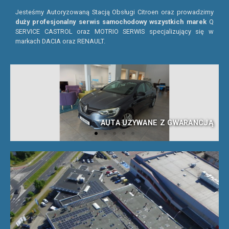
Jesteśmy Autoryzowaną Stacją Obsługi Citroen oraz prowadzimy
duży profesjonalny serwis samochodowy wszystkich marek
Q
SERVICE CASTROL oraz MOTRIO SERWIS specjalizujący się w
markach DACIA oraz RENAULT.